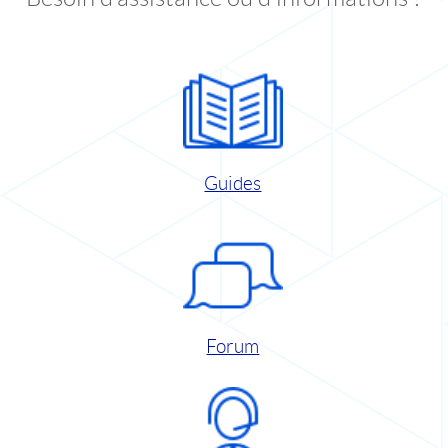
Guides
Forum